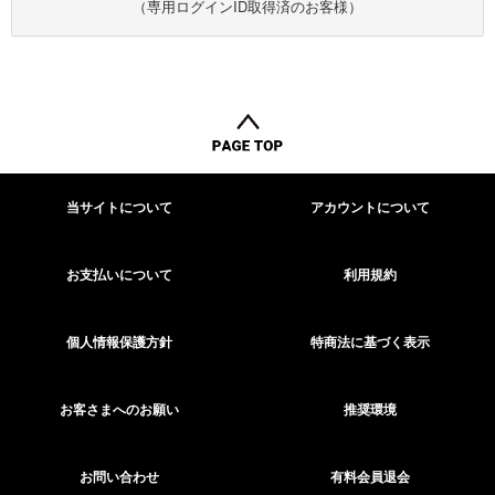
（専用ログインID取得済のお客様）
当サイトについて
アカウントについて
お支払いについて
利用規約
個人情報保護方針
特商法に基づく表示
お客さまへのお願い
推奨環境
お問い合わせ
有料会員退会