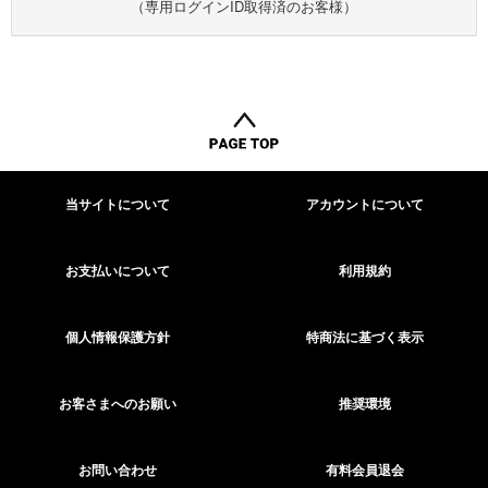
（専用ログインID取得済のお客様）
当サイトについて
アカウントについて
お支払いについて
利用規約
個人情報保護方針
特商法に基づく表示
お客さまへのお願い
推奨環境
お問い合わせ
有料会員退会