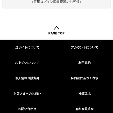
（専用ログインID取得済のお客様）
当サイトについて
アカウントについて
お支払いについて
利用規約
個人情報保護方針
特商法に基づく表示
お客さまへのお願い
推奨環境
お問い合わせ
有料会員退会