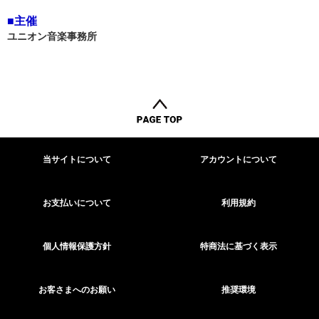
■主催
ユニオン音楽事務所
当サイトについて
アカウントについて
お支払いについて
利用規約
個人情報保護方針
特商法に基づく表示
お客さまへのお願い
推奨環境