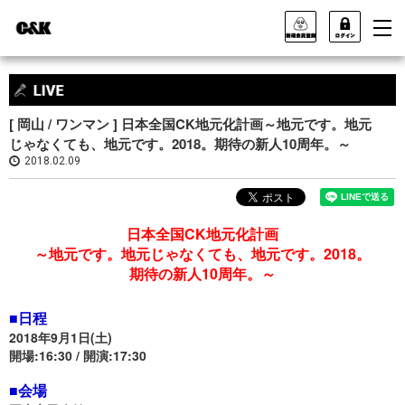
[ 岡山 / ワンマン ] 日本全国CK地元化計画～地元です。地元
じゃなくても、地元です。2018。期待の新人10周年。～
2018.02.09
日本全国CK地元化計画
～地元です。地元じゃなくても、地元です。2018。
期待の新人10周年。～
■日程
2018年9月1日(土)
開場:16:30 / 開演:17:30
■会場