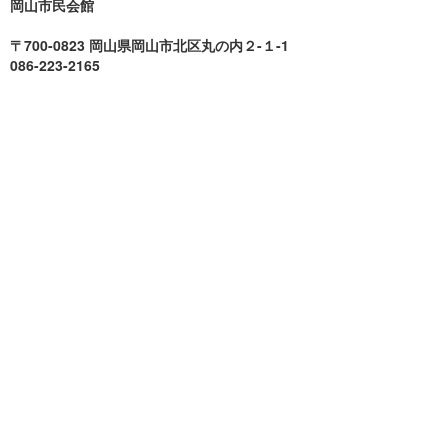
岡山市民会館
〒700-0823 岡山県岡山市北区丸の内２-１-1
086-223-2165