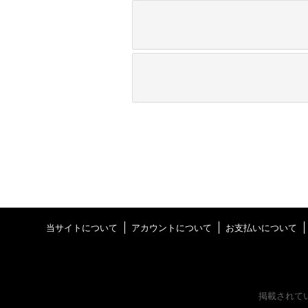
当サイトについて
アカウントについて
お支払いについて
掲載されて