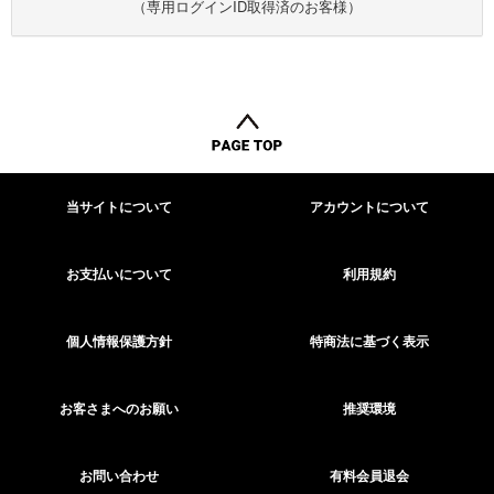
（専用ログインID取得済のお客様）
当サイトについて
アカウントについて
お支払いについて
利用規約
個人情報保護方針
特商法に基づく表示
お客さまへのお願い
推奨環境
お問い合わせ
有料会員退会