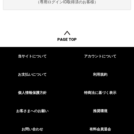
（専用ログインID取得済のお客様）
当サイトについて
アカウントについて
お支払いについて
利用規約
個人情報保護方針
特商法に基づく表示
お客さまへのお願い
推奨環境
お問い合わせ
有料会員退会