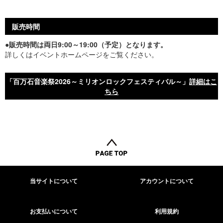
​販売時間
●販売時間は両日9:00～19:00（予定）となります。
詳しくはイベントホームページをご覧ください。
「百万石音楽祭2026～ミリオンロックフェスティバル～」
​詳細はこ
ちら
当サイトについて
アカウントについて
お支払いについて
利用規約