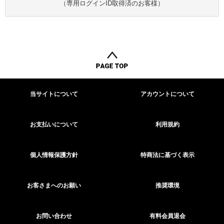
（専用ログインID取得済のお客様）
当サイトについて
アカウントについて
お支払いについて
利用規約
個人情報保護方針
特商法に基づく表示
お客さまへのお願い
推奨環境
お問い合わせ
有料会員退会