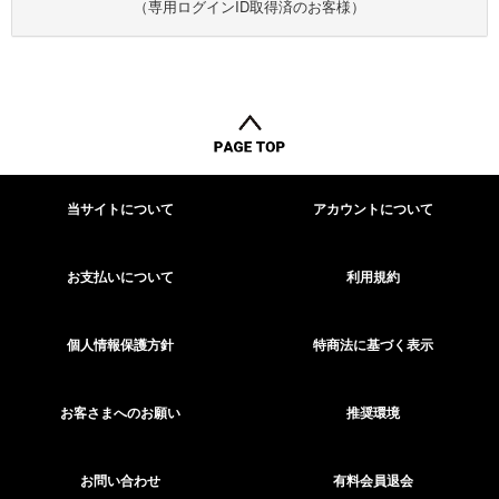
（専用ログインID取得済のお客様）
当サイトについて
アカウントについて
お支払いについて
利用規約
個人情報保護方針
特商法に基づく表示
お客さまへのお願い
推奨環境
お問い合わせ
有料会員退会