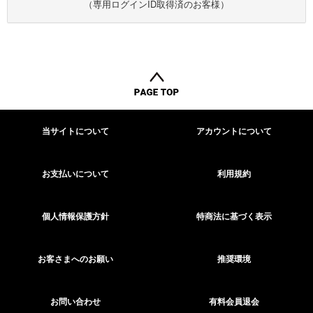
（専用ログインID取得済のお客様）
当サイトについて
アカウントについて
お支払いについて
利用規約
個人情報保護方針
特商法に基づく表示
お客さまへのお願い
推奨環境
お問い合わせ
有料会員退会