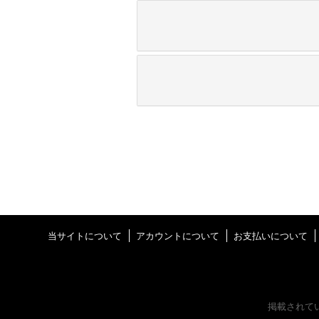
当サイトについて
アカウントについて
お支払いについて
掲載されて