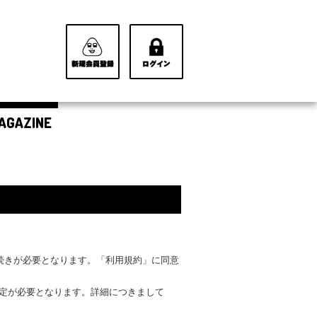
AGAZINE
手続きが必要となります。「利用規約」に同意
設定が必要となります。詳細につきまして