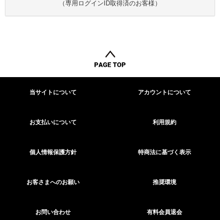
（専用ログインID取得済のお客様）
当サイトについて
アカウントについて
お支払いについて
利用規約
個人情報保護方針
特商法に基づく表示
お客さまへのお願い
推奨環境
お問い合わせ
有料会員退会