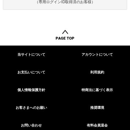
（専用ログインID取得済のお客様）
当サイトについて
アカウントについて
お支払いについて
利用規約
個人情報保護方針
特商法に基づく表示
お客さまへのお願い
推奨環境
お問い合わせ
有料会員退会