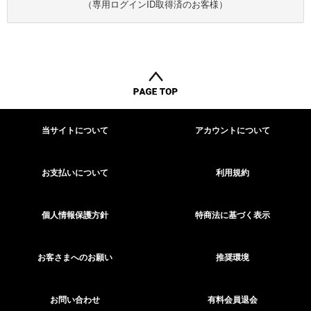
（専用ログインID取得済のお客様）
当サイトについて
アカウントについて
お支払いについて
利用規約
個人情報保護方針
特商法に基づく表示
お客さまへのお願い
推奨環境
お問い合わせ
有料会員退会