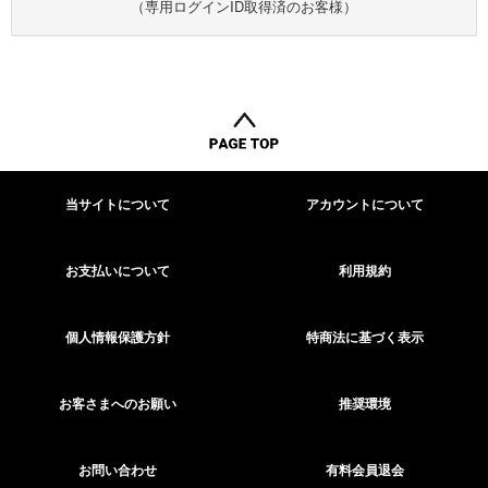
（専用ログインID取得済のお客様）
当サイトについて
アカウントについて
お支払いについて
利用規約
個人情報保護方針
特商法に基づく表示
お客さまへのお願い
推奨環境
お問い合わせ
有料会員退会