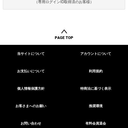
（専用ログインID取得済のお客様）
当サイトについて
アカウントについて
お支払いについて
利用規約
個人情報保護方針
特商法に基づく表示
お客さまへのお願い
推奨環境
お問い合わせ
有料会員退会