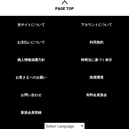
当サイトについて
アカウントについて
お支払いについて
利用規約
個人情報保護方針
特商法に基づく表示
お客さまへのお願い
推奨環境
お問い合わせ
有料会員退会
新規会員登録