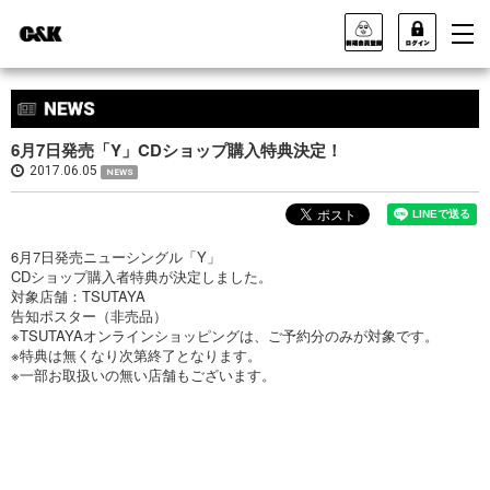
6月7日発売「Y」CDショップ購入特典決定！
2017.06.05
NEWS
6月7日発売ニューシングル「Y」
CD
ショップ購入者特典が決定しました。
対象店舗：TSUTAYA
告知ポスター（非売品）
※
TSUTAYA
オンラインショッピングは、ご予約分のみが対象です。
※特典は無くなり次第終了となります。
※一部お取扱いの無い店舗もございます。