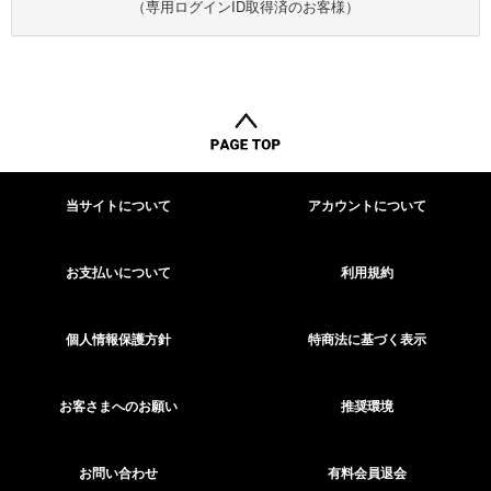
（専用ログインID取得済のお客様）
当サイトについて
アカウントについて
お支払いについて
利用規約
個人情報保護方針
特商法に基づく表示
お客さまへのお願い
推奨環境
お問い合わせ
有料会員退会