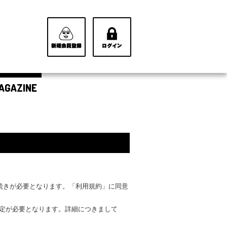
AGAZINE
手続きが必要となります。「利用規約」に同意
設定が必要となります。詳細につきまして