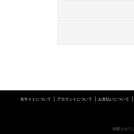
当サイトについて
アカウントについて
お支払いについて
掲載されて