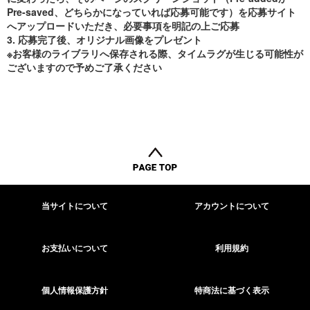
Pre-saved、どちらかになっていれば応募可能です）を応募サイト
へアップロードいただき、必要事項を明記の上ご応募
3. 応募完了後、オリジナル画像をプレゼント
※お客様のライブラリへ保存される際、タイムラグが生じる可能性が
ございますので予めご了承ください
当サイトについて
アカウントについて
お支払いについて
利用規約
個人情報保護方針
特商法に基づく表示