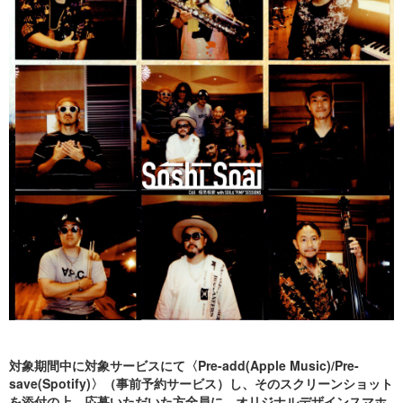
対象期間中に対象サービスにて〈Pre-add(Apple Music)/Pre-
save(Spotify)〉（事前予約サービス）し、そのスクリーンショット
を添付の上、応募いただいた方全員に、オリジナルデザインスマホ