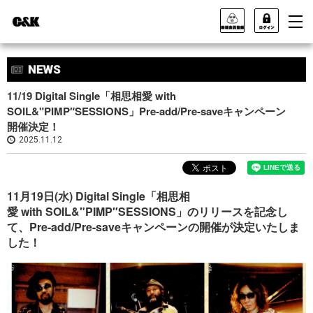
11/19 Digital Single「相思相愛 with
SOIL&"PIMP″SESSIONS」Pre-add/Pre-saveキャンペーン
開催決定！
2025.11.12
11月19日(水) Digital Single「相思相
愛 with SOIL&"PIMP″SESSIONS」のリリースを記念し
て、Pre-add/Pre-saveキャンペーンの開催が決定いたしま
した！