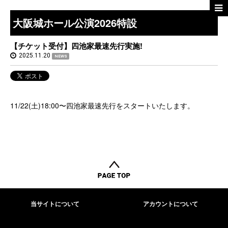
大阪城ホール公演2026特設
【チケット受付】四池家最速先行実施!
2025.11.20
NEWS
11/22(土)18:00〜四池家最速先行をスタートいたします。
当サイトについて
アカウントについて